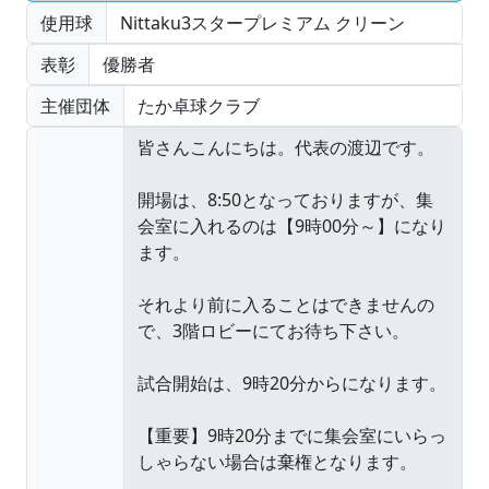
使用球
Nittaku3スタープレミアム クリーン
表彰
優勝者
主催団体
たか卓球クラブ