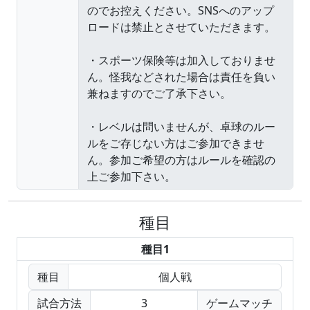
種目
種目1
種目
個人戦
試合方法
3
ゲームマッチ