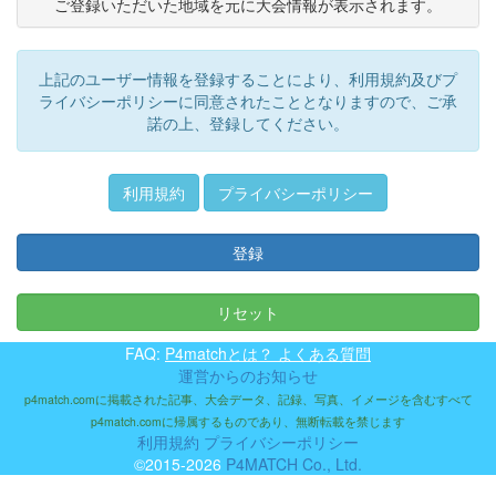
ご登録いただいた地域を元に大会情報が表示されます。
上記のユーザー情報を登録することにより、利用規約及びプ
ライバシーポリシーに同意されたこととなりますので、ご承
諾の上、登録してください。
利用規約
プライバシーポリシー
FAQ:
P4matchとは？ よくある質問
運営からのお知らせ
p4match.comに掲載された記事、大会データ、記録、写真、イメージを含むすべて
p4match.comに帰属するものであり、無断転載を禁じます
利用規約
プライバシーポリシー
©2015-2026
P4MATCH Co., Ltd.