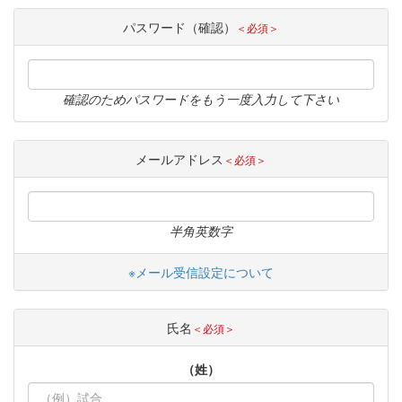
パスワード（確認）
＜必須＞
確認のためパスワードをもう一度入力して下さい
メールアドレス
＜必須＞
半角英数字
※メール受信設定について
氏名
＜必須＞
（姓）