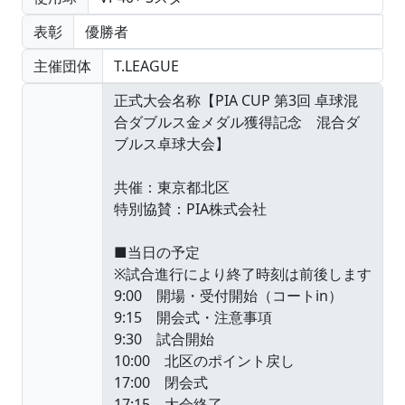
表彰
優勝者
主催団体
T.LEAGUE