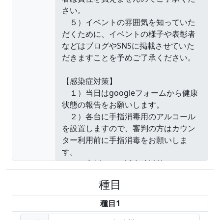
種目
種目1