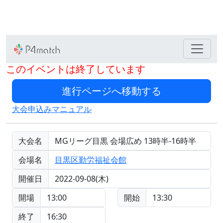
このイベントは終了しています
大会申込みマニュアル
大会名
MGリーグ目黒 会場広め 13時半-16時半
会場名
目黒区勤労福祉会館
開催日
2022-09-08(木)
開場
13:00
開始
13:30
終了
16:30