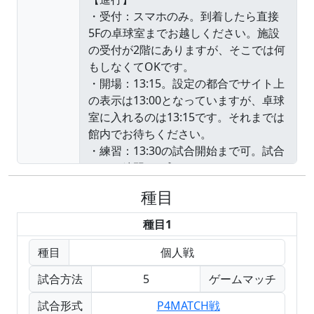
種目
種目1
種目
個人戦
試合方法
5
ゲームマッチ
試合形式
P4MATCH戦