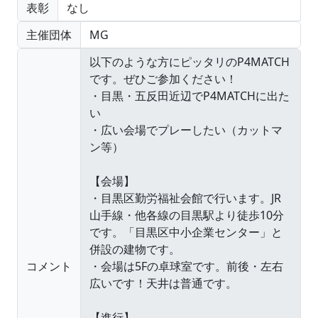
表彰
なし
主催団体
MG
コメント