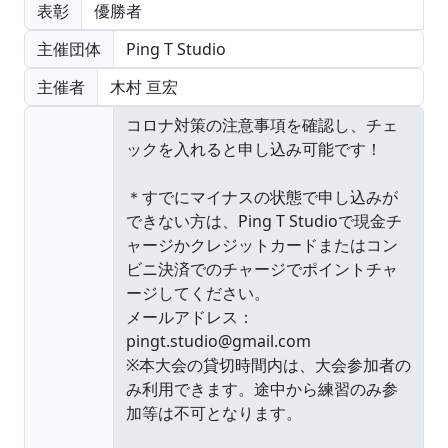
表彰
優勝者
主催団体
Ping T Studio
主催者
木村 亘宏