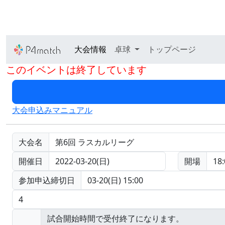
大会情報
卓球
トップページ
このイベントは終了しています
大会申込みマニュアル
大会名
第6回 ラスカルリーグ
開催日
2022-03-20(日)
開場
18:
参加申込締切日
03-20(日) 15:00
4