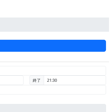
終了
21:30