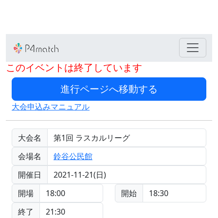
このイベントは終了しています
大会申込みマニュアル
大会名
第1回 ラスカルリーグ
会場名
鈴谷公民館
開催日
2021-11-21(日)
開場
18:00
開始
18:30
終了
21:30