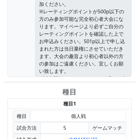
種目
種目1
種目
個人戦
試合方法
5
ゲームマッチ