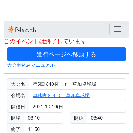
このイベントは終了しています
大会申込みマニュアル
大会名
第5回 840杯 in 草加卓球場
会場名
卓球家８４０ 草加卓球場
開催日
2021-10-10(日)
開場
08:10
開始
08:40
終了
11:50