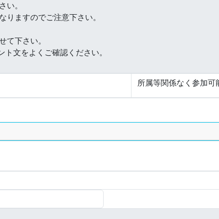
所属等関係なく参加可