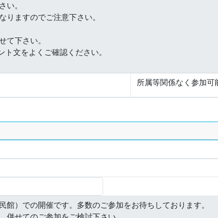
所属等関係なく参加可