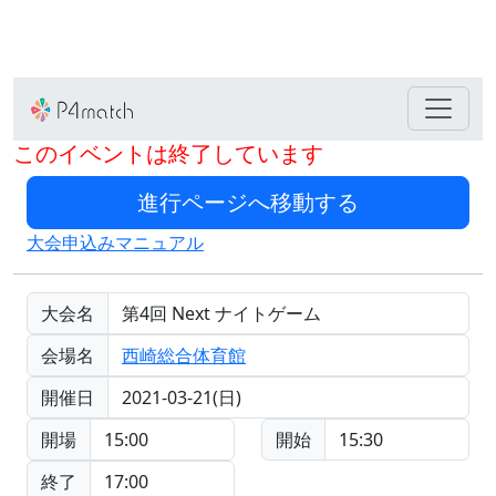
このイベントは終了しています
大会申込みマニュアル
大会名
第4回 Next ナイトゲーム
会場名
西崎総合体育館
開催日
2021-03-21(日)
開場
15:00
開始
15:30
終了
17:00