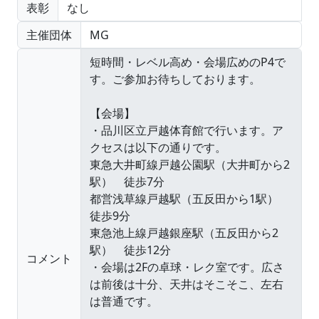
表彰
なし
主催団体
MG
コメント