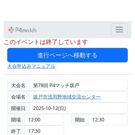
このイベントは終了しています
大会申込みマニュアル
大会名
第78回 P4マッチ坂戸
会場名
坂戸市浅羽野地域交流センター
開催日
2025-10-12(日)
開場
12:00
開始
12:30
終了
17:30