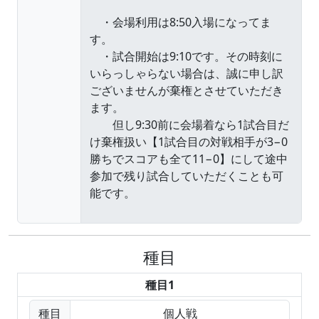
種目
種目1
種目
個人戦