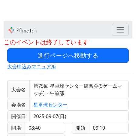
このイベントは終了しています
大会申込みマニュアル
第75回 星卓球センター練習会(5ゲームマ
大会名
ッチ)・午前部
会場名
星卓球センター
開催日
2025-09-07(日)
開場
08:40
開始
09:10