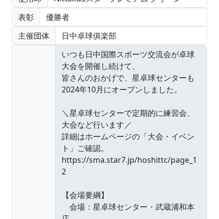
表彰
優勝者
主催団体
日中卓球俱楽部