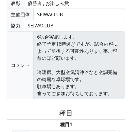
表彰
優勝者
,
お楽しみ賞
主催団体
SEIWACLUB
協力
SEIWACLUB
コメント
種目
種目1