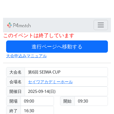
このイベントは終了しています
大会申込みマニュアル
大会名
第6回 SEIWA CUP
会場名
セイワアカデミーホール
開催日
2025-09-14(日)
開場
09:00
開始
09:30
終了
16:30