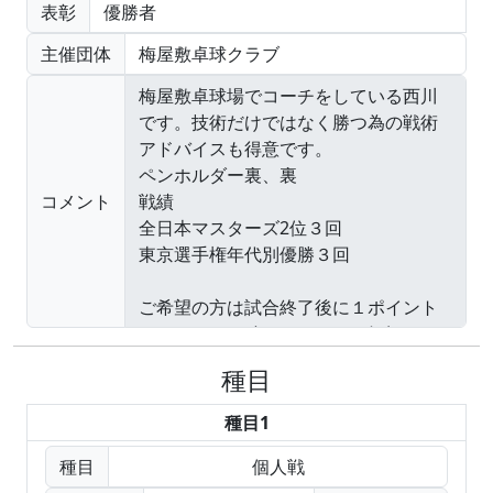
表彰
優勝者
主催団体
梅屋敷卓球クラブ
コメント
種目
種目1
種目
個人戦