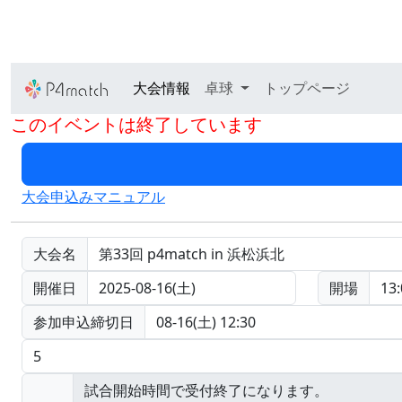
大会情報
卓球
トップページ
このイベントは終了しています
大会申込みマニュアル
大会名
第33回 p4match in 浜松浜北
開催日
2025-08-16(土)
開場
13:
参加申込締切日
08-16(土) 12:30
5