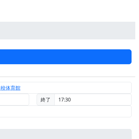
学校体育館
終了
17:30