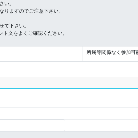
所属等関係なく参加可