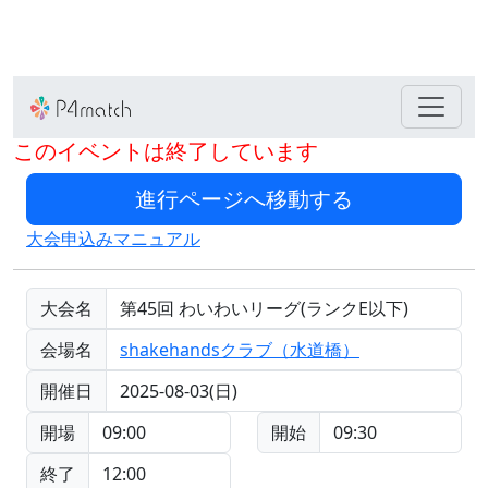
このイベントは終了しています
大会申込みマニュアル
大会名
第45回 わいわいリーグ(ランクE以下)
会場名
shakehandsクラブ（水道橋）
開催日
2025-08-03(日)
開場
09:00
開始
09:30
終了
12:00