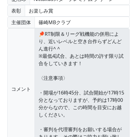
表彰
お楽しみ賞
主催団体
篠崎MBクラブ
コメント