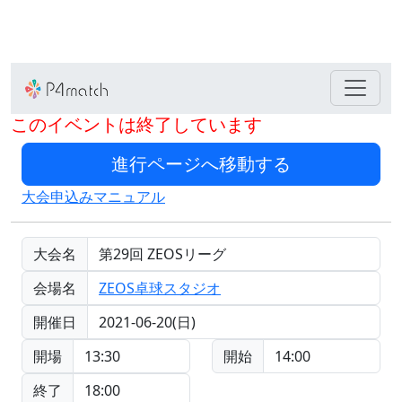
このイベントは終了しています
大会申込みマニュアル
大会名
第29回 ZEOSリーグ
会場名
ZEOS卓球スタジオ
開催日
2021-06-20(日)
開場
13:30
開始
14:00
終了
18:00