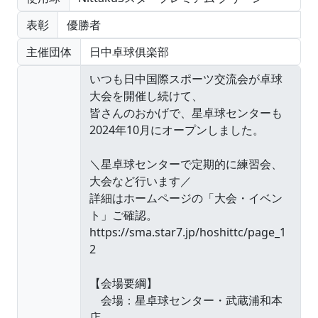
表彰
優勝者
主催団体
日中卓球俱楽部