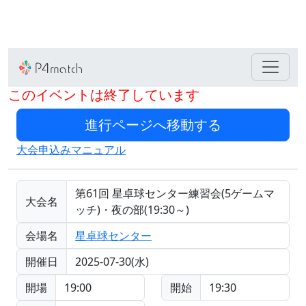
このイベントは終了しています
大会申込みマニュアル
第61回 星卓球センター練習会(5ゲームマ
大会名
ッチ)・夜の部(19:30～)
会場名
星卓球センター
開催日
2025-07-30(水)
開場
19:00
開始
19:30