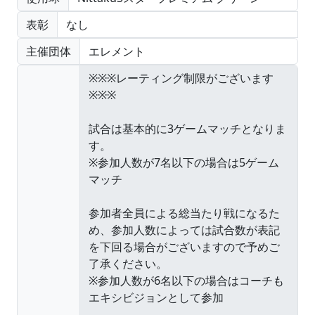
表彰
なし
主催団体
エレメント