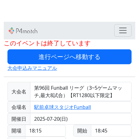
このイベントは終了しています
大会申込みマニュアル
第96回 Funball リーグ（3~5ゲームマッ
大会名
チ,最大8試合）【RT1280以下限定】
会場名
駅前卓球スタジオFunball
開催日
2025-07-20(日)
開場
18:15
開始
18:45