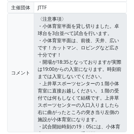
主催団体
JTTF
コメント