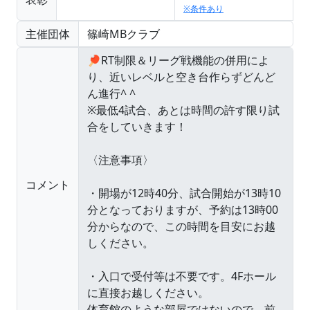
※条件あり
主催団体
篠崎MBクラブ
コメント