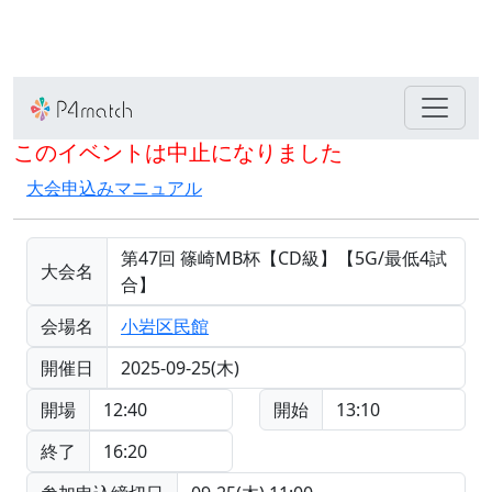
このイベントは中止になりました
大会申込みマニュアル
第47回 篠崎MB杯【CD級】【5G/最低4試
大会名
合】
会場名
小岩区民館
開催日
2025-09-25(木)
開場
12:40
開始
13:10
終了
16:20