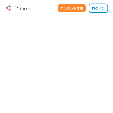
アカウント作成
ログイン